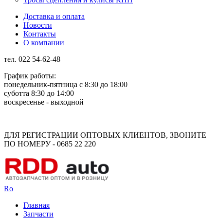
Доставка и оплата
Новости
Контакты
О компании
тел. 022 54-62-48
График работы:
понедельник-пятница с 8:30 до 18:00
суботта 8:30 до 14:00
воскресенье - выходной
Rus
Rom
ДЛЯ РЕГИСТРАЦИИ ОПТОВЫХ КЛИЕНТОВ, ЗВОНИТЕ
ПО НОМЕРУ - 0685 22 220
Ro
Главная
Запчасти