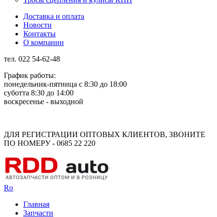
Доставка и оплата
Новости
Контакты
О компании
тел. 022 54-62-48
График работы:
понедельник-пятница с 8:30 до 18:00
суботта 8:30 до 14:00
воскресенье - выходной
Rus
Rom
ДЛЯ РЕГИСТРАЦИИ ОПТОВЫХ КЛИЕНТОВ, ЗВОНИТЕ
ПО НОМЕРУ - 0685 22 220
Ro
Главная
Запчасти