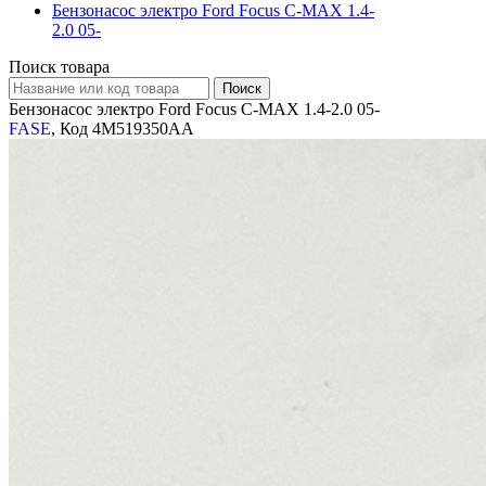
Бензонасос электро Ford Focus C-MAX 1.4-
2.0 05-
Поиск товара
Бензонасос электро Ford Focus C-MAX 1.4-2.0 05-
FASE
, Код 4M519350AA