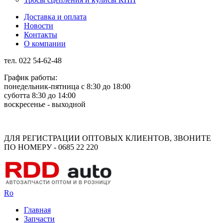
Доставка и оплата
Новости
Контакты
О компании
тел. 022 54-62-48
График работы:
понедельник-пятница с 8:30 до 18:00
суботта 8:30 до 14:00
воскресенье - выходной
Rus
Rom
ДЛЯ РЕГИСТРАЦИИ ОПТОВЫХ КЛИЕНТОВ, ЗВОНИТЕ
ПО НОМЕРУ - 0685 22 220
Ro
Главная
Запчасти