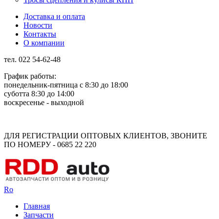
Доставка и оплата
Новости
Контакты
О компании
тел. 022 54-62-48
График работы:
понедельник-пятница с 8:30 до 18:00
суботта 8:30 до 14:00
воскресенье - выходной
Rus
Rom
ДЛЯ РЕГИСТРАЦИИ ОПТОВЫХ КЛИЕНТОВ, ЗВОНИТЕ
ПО НОМЕРУ - 0685 22 220
Ro
Главная
Запчасти