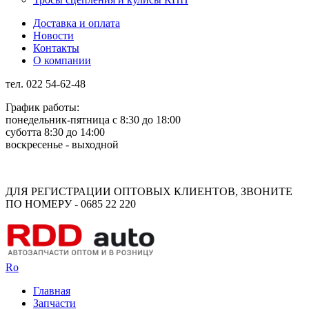
Доставка и оплата
Новости
Контакты
О компании
тел. 022 54-62-48
График работы:
понедельник-пятница с 8:30 до 18:00
суботта 8:30 до 14:00
воскресенье - выходной
Rus
Rom
ДЛЯ РЕГИСТРАЦИИ ОПТОВЫХ КЛИЕНТОВ, ЗВОНИТЕ
ПО НОМЕРУ - 0685 22 220
Ro
Главная
Запчасти