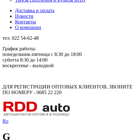
Доставка и оплата
Новости
Контакты
О компании
тел. 022 54-62-48
График работы:
понедельник-пятница с 8:30 до 18:00
суботта 8:30 до 14:00
воскресенье - выходной
Rus
Rom
ДЛЯ РЕГИСТРАЦИИ ОПТОВЫХ КЛИЕНТОВ, ЗВОНИТЕ
ПО НОМЕРУ - 0685 22 220
Ro
G