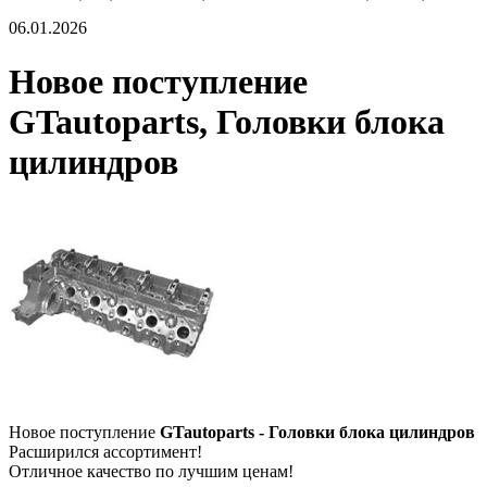
06.01.2026
Новое поступление
GTautoparts, Головки блока
цилиндров
Новое поступление
GTautoparts - Головки блока цилиндров
Расширился ассортимент!
Отличное качество по лучшим ценам!